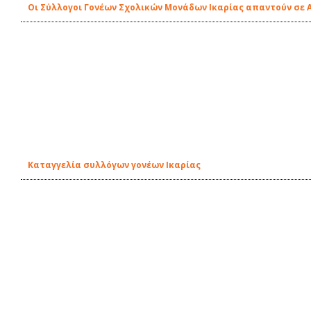
Οι Σύλλογοι Γονέων Σχολικών Μονάδων Ικαρίας απαντούν σε 
Καταγγελία συλλόγων γονέων Ικαρίας