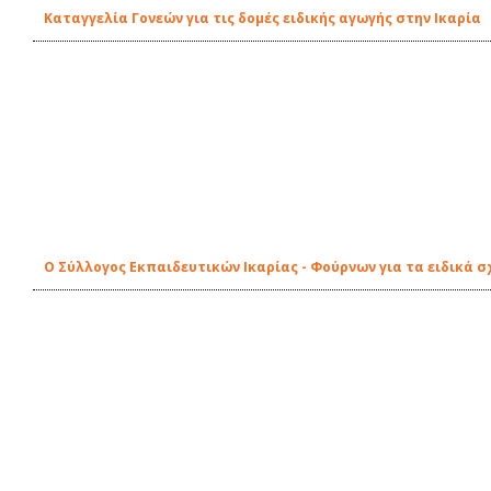
Καταγγελία Γονεών για τις δομές ειδικής αγωγής στην Ικαρία
Ο Σύλλογος Εκπαιδευτικών Ικαρίας - Φούρνων για τα ειδικά σ