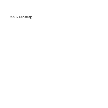
© 2017 ikariamag