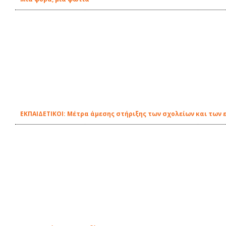
EΚΠΑΙΔΕΤΙΚΟΙ: Μέτρα άμεσης στήριξης των σχολείων και των 