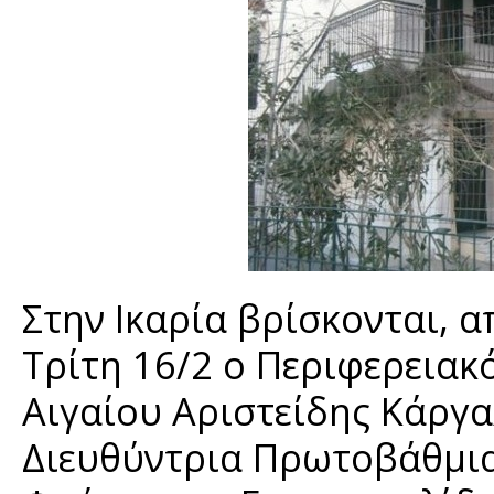
Στην Ικαρία βρίσκονται, α
Τρίτη 16/2 ο Περιφερειακ
Αιγαίου Αριστείδης Κάργ
Διευθύντρια Πρωτοβάθμια