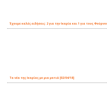
Έχουμε καλές ειδήσεις: 2 για την Ικαρία και 1 για τους Φούρνο
Τα νέα της Ικαρίας με μια ματιά [02/04/18]