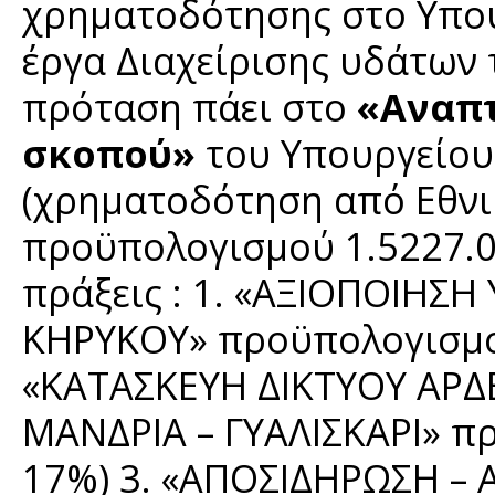
χρηματοδότησης στο Υπου
έργα Διαχείρισης υδάτων 
πρόταση πάει στο
«Αναπτ
σκοπού»
του Υπουργείου 
(χρηματοδότηση από Εθνι
προϋπολογισμού 1.5227.0
πράξεις : 1. «ΑΞΙΟΠΟΙΗΣ
ΚΗΡΥΚΟΥ» προϋπολογισμού
«ΚΑΤΑΣΚΕΥΗ ΔΙΚΤΥΟΥ ΑΡΔ
ΜΑΝΔΡΙΑ – ΓΥΑΛΙΣΚΑΡΙ» π
17%) 3. «ΑΠΟΣΙΔΗΡΩΣΗ –