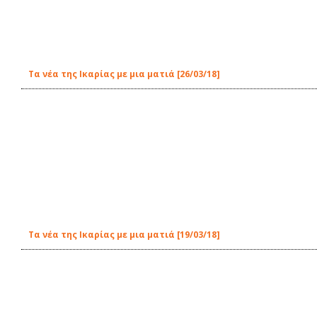
Τα νέα της Ικαρίας με μια ματιά [26/03/18]
Τα νέα της Ικαρίας με μια ματιά [19/03/18]