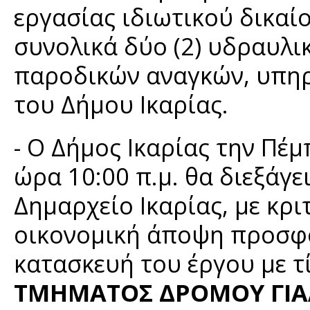
εργασίας ιδιωτικού δικαίο
συνολικά δύο (2) υδραυλι
παροδικών αναγκών, υπη
του Δήμου Ικαρίας.
- Ο Δήμος Ικαρίας την Πέ
ώρα 10:00 π.μ. θα διεξάγ
Δημαρχείο Ικαρίας, με κρ
οικονομική άποψη προσφορ
κατασκευή του έργου με τί
ΤΜΗΜΑΤΟΣ ΔΡΟΜΟΥ ΓΙΑΛ