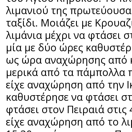
λιμανιού της πρωτεύουσας
ταξίδι. Μοιάζει με Κρουα
λιμάνια μέχρι να φτάσει 
μία με δύο ώρες καθυστέ
ως ώρα αναχώρησης από κ
μερικά από τα πάμπολλα 
είχε αναχώρηση από την Ικ
καθυστέρησε να φτάσει στ
φτάσει στον Πειραιά στις 
είχε αναχώρηση από το λιμ