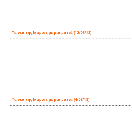
Τα νέα της Ικαρίας με μια ματιά [12/03/18]
Τα νέα της Ικαρίας με μια ματιά [4/03/18]