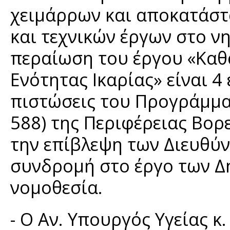
χειμάρρων και αποκατάστ
και τεχνικών έργων στο νη
περαίωση του έργου «Καθ
Ενότητας Ικαρίας» είναι 
πιστώσεις του Προγράμμ
588) της Περιφέρειας Βορ
την επίβλεψη των Διευθύ
συνδρομή στο έργο των Δ
νομοθεσία.
- O Aν. Υπουργός Υγείας κ