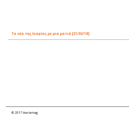
Τα νέα της Ικαρίας με μια ματιά [21/02/18]
© 2017 ikariamag