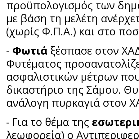
προϋπολογισμός των δημ
με βάση τη μελέτη ανέρχε
(χωρίς Φ.Π.Α.) και στο ποσ
-
Φωτιά
ξέσπασε στον ΧΑΔ
Φυτέματος προσανατολίζε
ασφαλιστικών μέτρων που
δικαστήριο της Σάμου. Θυμ
ανάλογη πυρκαγιά στον ΧΑ
- Για το θέμα της
εσωτερι
λεωφορεία) ο Αντιπεριφερ