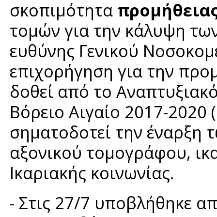
σκοπιμότητα
προμήθειας
τομών για την κάλυψη τω
ευθύνης Γενικού Νοσοκομε
επιχορήγηση για την προ
δοθεί από το Αναπτυξιακ
Βόρειο Αιγαίο 2017-2020 (
σηματοδοτεί την έναρξη 
αξονικού τομογράφου, ικ
Ικαριακής κοινωνίας.
- Στις 27/7 υποβλήθηκε α