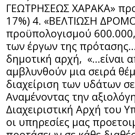
ΓΕΩΤΡΗΣΕΩΣ ΧΑΡΑΚΑ» προ
17%) 4. «ΒΕΛΤΙΩΣΗ ΔΡΟ
προϋπολογισμού 600.000,
των έργων της πρότασης…»
δημοτική αρχή, «…είναι α
αμβλυνθούν μια σειρά θέ
διαχείριση των υδάτων σε
Αναμένοντας την αξιολόγ
Διαχειριστική Αρχή του 
οι υπηρεσίες μας προετοι
προτάσεων σε κάθε διαθέσ