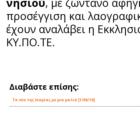
νησιού
, με ζωντανό αφηγ
προσέγγιση και λαογραφι
έχουν αναλάβει η Εκκλησ
ΚΥ.ΠΟ.ΤΕ.
Διαβάστε επίσης:
Τα νέα της Ικαρίας με μια ματιά [1/06/18]