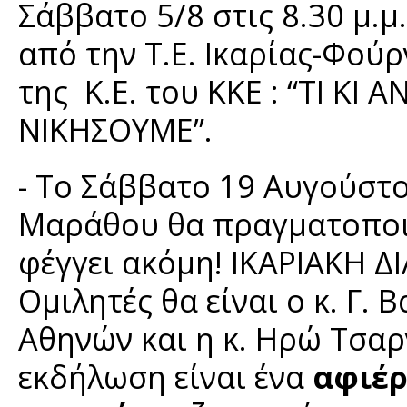
Σάββατο 5/8 στις 8.30 μ.
από την Τ.Ε. Ικαρίας-Φού
της Κ.Ε. του ΚΚΕ : “ΤΙ ΚΙ
ΝΙΚΗΣΟΥΜΕ”.
- Το Σάββατο 19 Αυγούστο
Μαράθου θα πραγματοποιη
φέγγει ακόμη! ΙΚΑΡΙΑΚΗ 
Ομιλητές θα είναι ο κ. Γ.
Αθηνών και η κ. Ηρώ Τσαρ
εκδήλωση είναι ένα
αφιέρ