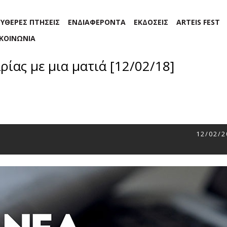
ΕΥΘΕΡΕΣ ΠΤΗΣΕΙΣ
ΕΝΔΙΑΦΕΡΟΝΤΑ
ΕΚΔΟΣΕΙΣ
ARTEIS FEST
ΙΚΟΙΝΩΝΙΑ
αρίας με μια ματιά [12/02/18]
12/02/2