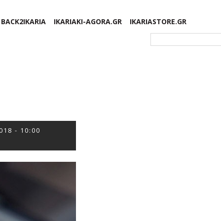
BACK2IKARIA
IKARIAKI-AGORA.GR
IKARIASTORE.GR
Φόρμα αναζήτησης
018 - 10:00