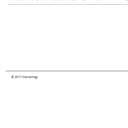
© 2017 ikariamag