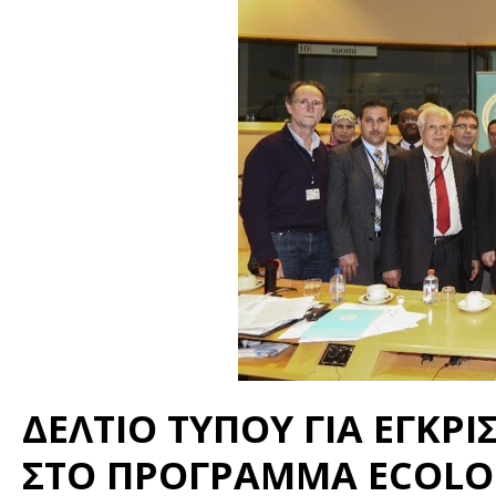
ΔΕΛΤΙΟ ΤΥΠΟΥ ΓΙΑ ΕΓΚΡ
ΣΤΟ ΠΡΟΓΡΑΜΜΑ ECOLO