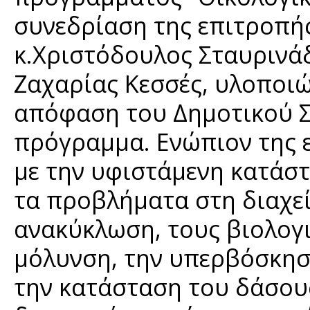
συνεδρίαση της επιτροπή
κ.Χριστόδουλος Σταυρινάδ
Ζαχαρίας Κεσσές, υλοποιώ
απόφαση του Δημοτικού Σ
πρόγραμμα. Ενώπιον της 
με την υφιστάμενη κατάστ
τα προβλήματα στη διαχε
ανακύκλωση, τους βιολογ
μόλυνση, την υπερβόσκησ
την κατάσταση του δάσου