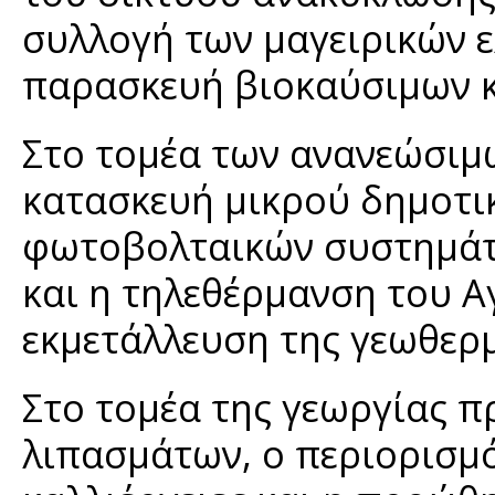
συλλογή των μαγειρικών ε
παρασκευή βιοκαύσιμων κ
Στο τομέα των ανανεώσιμ
κατασκευή μικρού δημοτι
φωτοβολταικών συστημάτω
και η τηλεθέρμανση του 
εκμετάλλευση της γεωθερ
Στο τομέα της γεωργίας 
λιπασμάτων, ο περιορισμό