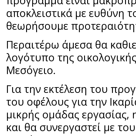
πρόγραμμα είναι μακροπρ
αποκλειστικά με ευθύνη το
θεωρήσουμε προτεραιότη
Περαιτέρω άμεσα θα καθιε
λογότυπο της οικολογικής
Μεσόγειο.
Για την εκτέλεση του προ
του οφέλους για την Ικαρ
μικρής ομάδας εργασίας, 
και θα συνεργαστεί με του