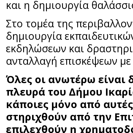
και η δημιουργία θαλάσσ
Στο τομέα της περιβαλλον
δημιουργία εκπαιδευτικώ
εκδηλώσεων και δραστηρι
ανταλλαγή επισκέψεων με
Όλες οι ανωτέρω είναι 
πλευρά του Δήμου Ικαρί
κάποιες μόνο από αυτές
στηριχθούν από την Επι
επιλεχθούν η χρηματοδό