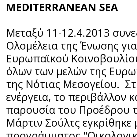
MEDITERRANEAN SEA
Μεταξύ 11-12.4.2013 συνε
Ολομέλεια της Ένωσης για
Ευρωπαϊκού Κοινοβουλίου
όλων των μελών της Ευρω
της Νότιας Μεσογείου. Στ
ενέργεια, το περιβάλλον 
παρουσία του Προέδρου 
Μάρτιν Σούλτς εγκρίθηκε 
προγράμματος "Οικολογικο