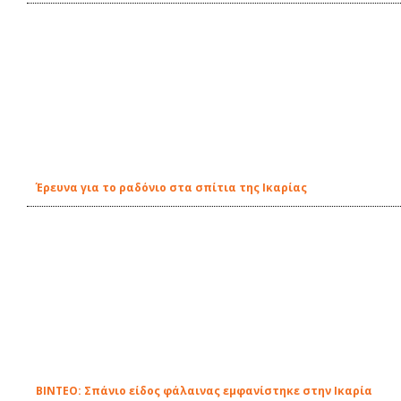
Έρευνα για το ραδόνιο στα σπίτια της Ικαρίας
ΒΙΝΤΕΟ: Σπάνιο είδος φάλαινας εμφανίστηκε στην Ικαρία