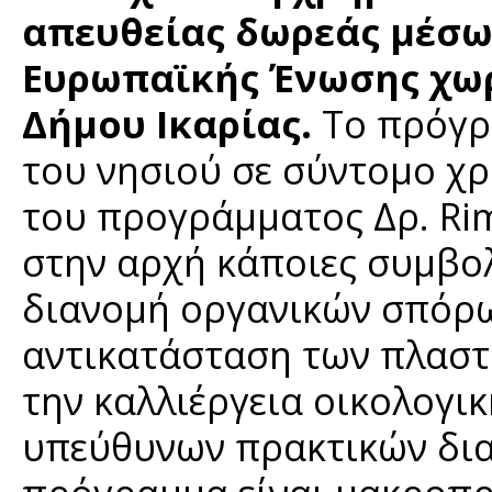
απευθείας δωρεάς μέσω
Ευρωπαϊκής Ένωσης χωρ
Δήμου Ικαρίας.
Το πρόγρ
του νησιού σε σύντομο χρ
του προγράμματος Δρ. Ri
στην αρχή κάποιες συμβολ
διανομή οργανικών σπόρων
αντικατάσταση των πλαστ
την καλλιέργεια οικολογι
υπεύθυνων πρακτικών δια