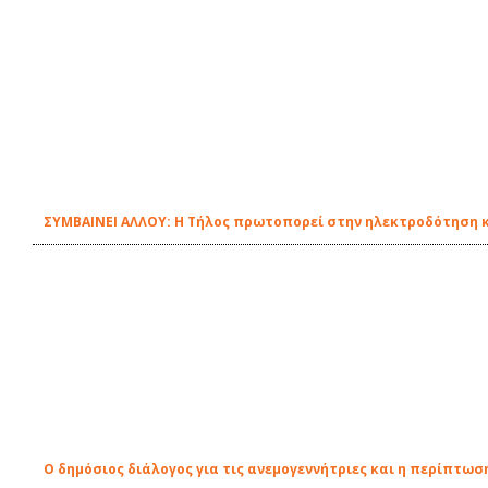
ΣΥΜΒΑΙΝΕΙ ΑΛΛΟΥ: Η Τήλος πρωτοπορεί στην ηλεκτροδότηση κ
Ο δημόσιος διάλογος για τις ανεμογεννήτριες και η περίπτωση