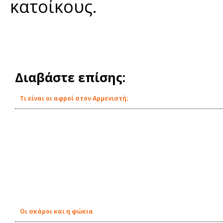
κατοίκους.
Διαβάστε επίσης:
Τι είναι οι αφροί στον Αρμενιστή;
Οι σκάροι και η φώκια