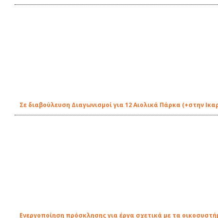
Σε διαβούλευση Διαγωνισμοί για 12 Αιολικά Πάρκα (+στην Ικα
Ενεργοποίηση πρόσκλησης για έργα σχετικά με τα οικοσυστή