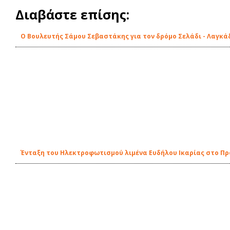
Διαβάστε επίσης:
Ο Βουλευτής Σάμου Σεβαστάκης για τον δρόμο Σελάδι - Λαγκά
Ένταξη του Ηλεκτροφωτισμού λιμένα Ευδήλου Ικαρίας στο Π