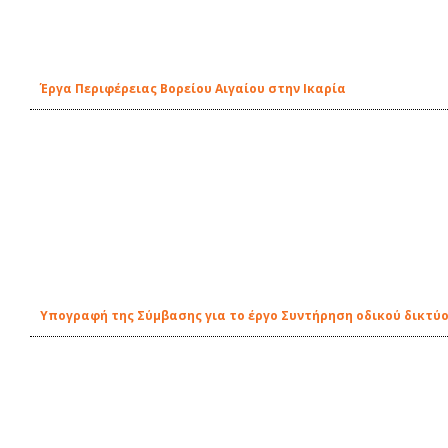
Έργα Περιφέρειας Βορείου Αιγαίου στην Ικαρία
Υπογραφή της Σύμβασης για το έργο Συντήρηση οδικού δικτύ