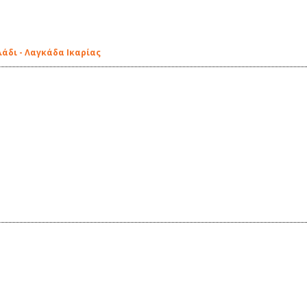
άδι - Λαγκάδα Ικαρίας