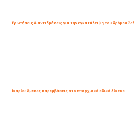
Ερωτήσεις & αντιδράσεις για την εγκατάλειψη του δρόμου Σελ
Ικαρία: Άμεσες παρεμβάσεις στο επαρχιακό οδικό δίκτυο