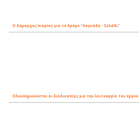
Ο Δήμαρχος Ικαρίας για το δρόμο "Λαγκάδα - Σελάδι"
Ολοκληρώνονται οι διαδικασίες για την λειτουργία του έργου