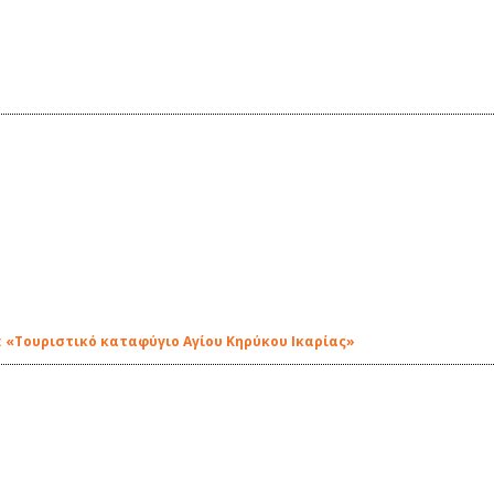
: «Τουριστικό καταφύγιο Αγίου Κηρύκου Ικαρίας»