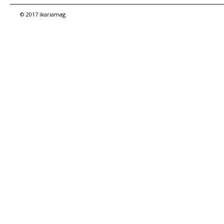
© 2017 ikariamag