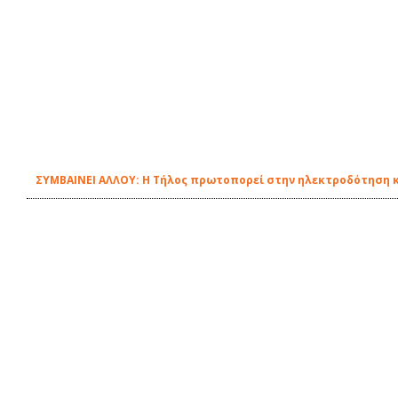
ΣΥΜΒΑΙΝΕΙ ΑΛΛΟΥ: Η Τήλος πρωτοπορεί στην ηλεκτροδότηση κ