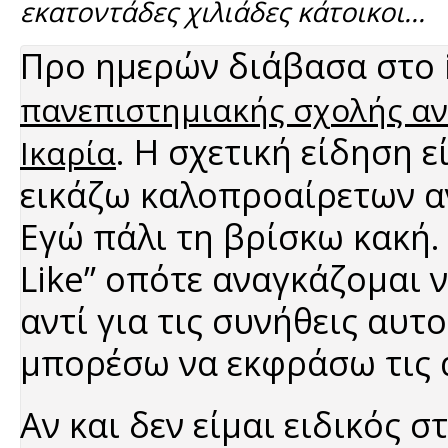
εκατοντάδες χιλιάδες κάτοικοι...
Προ ημερών διάβασα στο 
πανεπιστημιακής σχολής αν
. Η σχετική είδηση ε
Ικαρία
εικάζω καλοπροαίρετων α
Εγώ πάλι τη βρίσκω κακή.
Like” οπότε αναγκάζομαι 
αντί για τις συνήθεις αυτ
μπορέσω να εκφράσω τις 
Αν και δεν είμαι ειδικός 