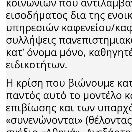
κοινωνιών που αντιλαμβά
εισοδήματος δια της ενοι
υπηρεσιών καφενείου/καφε
συλλήψεις πανεπιστημιακ
κατ’ όνομα μόνο, καθηγητ
ειδικοτήτων.
Η κρίση που βιώνουμε κατ
παντός αυτό το μοντέλο κ
επιβίωσης και των υπαρχ
«συνενώνονται» (θέλοντας 