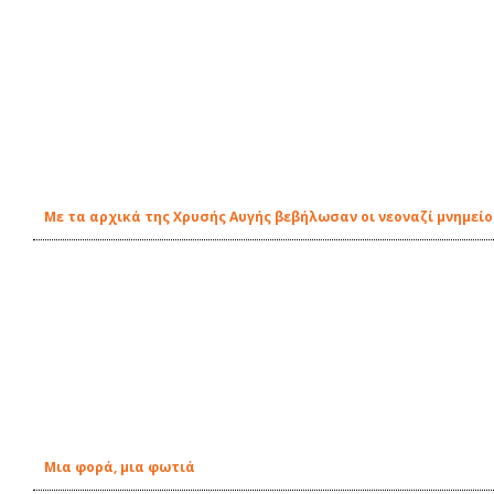
Με τα αρχικά της Χρυσής Αυγής βεβήλωσαν οι νεοναζί μνημείο
Μια φορά, μια φωτιά