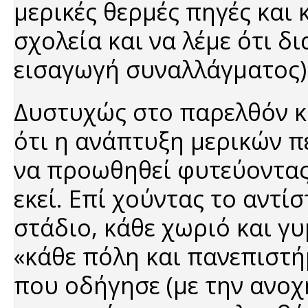
μερικές θερμές πηγές και
σχολεία και να λέμε ότι δι
εισαγωγή συναλλάγματος)
Δυστυχώς στο παρελθόν κ
ότι η ανάπτυξη μερικών 
να προωθηθεί φυτεύοντας
εκεί. Επί χούντας το αντί
στάδιο, κάθε χωριό και γυ
«κάθε πόλη και πανεπιστήμ
που οδήγησε (με την ανοχ