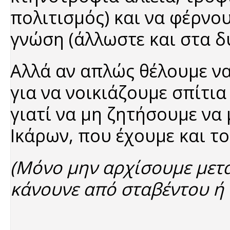
πολιτισμός) και να φέρνο
γνώση (άλλωστε και στα δ
Αλλά αν απλώς θέλουμε να
για να νοικιάζουμε σπίτια
γιατί να μη ζητήσουμε να
Ικάρων, που έχουμε και το
(Μόνο μην αρχίσουμε μετά
κάνουνε από σταβέντου ή 