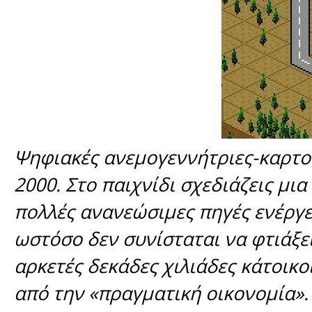
Ψηφιακές ανεμογεννήτριες-καρτού
2000. Στο παιχνίδι σχεδιάζεις μια
πολλές ανανεώσιμες πηγές ενέργει
ωστόσο δεν συνίσταται να φτιάξε
αρκετές δεκάδες χιλιάδες κάτοικο
από την «πραγματική οικονομία».