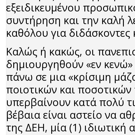
εξειδικευμένου προσωπικο
συντήρηση και την καλή λ
καθόλου για διδάσκοντες 
Καλώς ή κακώς, οι πανεπι
δημιουργηθούν «εν κενώ»
πάνω σε μια «κρίσιμη μάζ
ποιοτικών και ποσοτικών
υπερβαίνουν κατά πολύ τι
βέβαια είναι αστείο να α
της ΔΕΗ, μία (1) ιδιωτική 