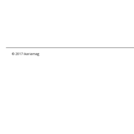
© 2017 ikariamag