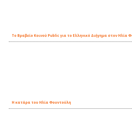
Το Βραβείο Κοινού Public για το Ελληνικό Διήγημα στον Ηλία 
Η κατάρα του Ηλία Φουντούλη