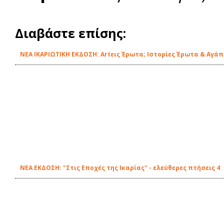
Διαβάστε επίσης:
ΝΕΑ ΙΚΑΡΙΩΤΙΚΗ ΕΚΔΟΣΗ: Artεις Έρωτα; Ιστορίες Έρωτα & Αγάπ
ΝΕΑ ΕΚΔΟΣΗ: "Στις Εποχές της Ικαρίας" - ελεύθερες πτήσεις 4