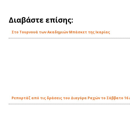
Διαβάστε επίσης:
Στο Τουρνουά των Ακαδημιών Μπάσκετ της Ικαρίας
Ρεπορτάζ από τις δράσεις του Διαγόρα Ραχών το Σάββατο 16 