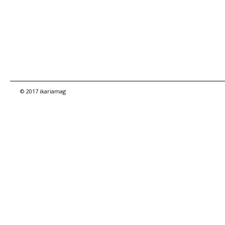
© 2017 ikariamag