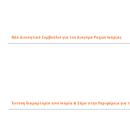
Νέο Διοικητικό Συμβούλιο για τον Διαγόρα Ραχών Ικαρίας
Έντονη διαμαρτυρία από Ικαρία & Σάμο στην Περιφέρεια για 