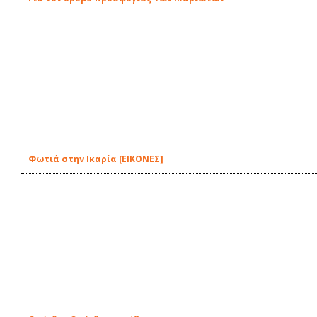
Φωτιά στην Ικαρία [ΕΙΚΟΝΕΣ]