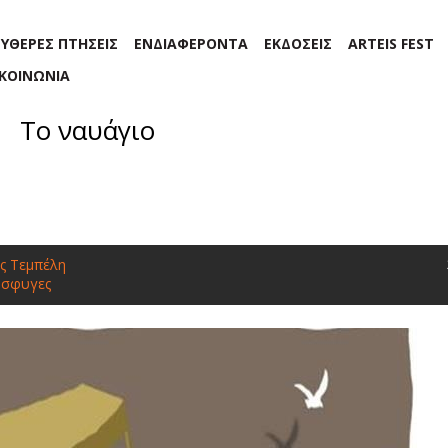
ΕΥΘΕΡΕΣ ΠΤΗΣΕΙΣ
ΕΝΔΙΑΦΕΡΟΝΤΑ
ΕΚΔΟΣΕΙΣ
ARTEIS FEST
ΙΚΟΙΝΩΝΙΑ
Το ναυάγιο
ς Τεμπέλη
όσφυγες