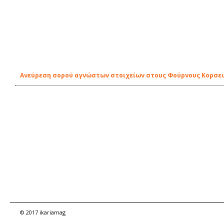
Ανεύρεση σορού αγνώστων στοιχείων στους Φούρνους Κορσε
© 2017 ikariamag