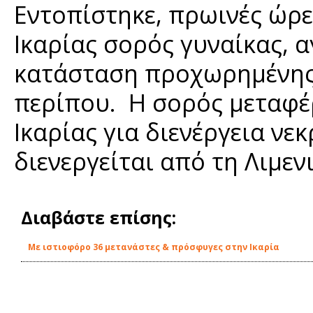
Εντοπίστηκε, πρωινές ώρε
Ικαρίας σορός γυναίκας, 
κατάσταση προχωρημένης 
περίπου. Η σορός μεταφέ
Ικαρίας για διενέργεια ν
διενεργείται από τη Λιμεν
Διαβάστε επίσης:
Με ιστιοφόρο 36 μετανάστες & πρόσφυγες στην Ικαρία