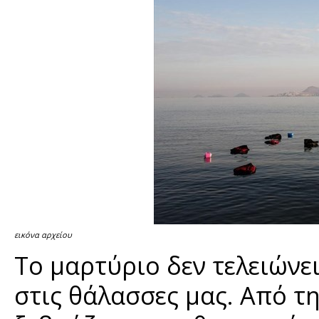
εικόνα αρχείου
To μαρτύριο δεν τελειώνε
στις θάλασσες μας. Από 