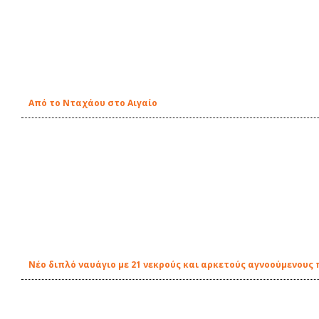
Από το Νταχάου στο Αιγαίο
Νέο διπλό ναυάγιο με 21 νεκρούς και αρκετούς αγνοούμενους