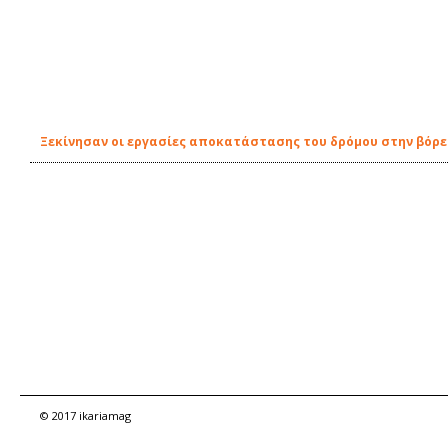
Ξεκίνησαν οι εργασίες αποκατάστασης του δρόμου στην βόρει
© 2017 ikariamag