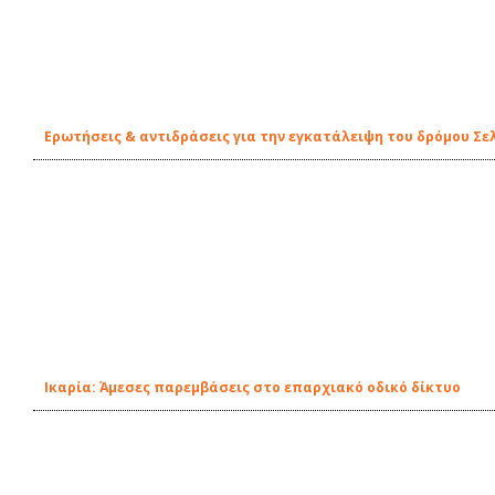
Ερωτήσεις & αντιδράσεις για την εγκατάλειψη του δρόμου Σελ
Ικαρία: Άμεσες παρεμβάσεις στο επαρχιακό οδικό δίκτυο