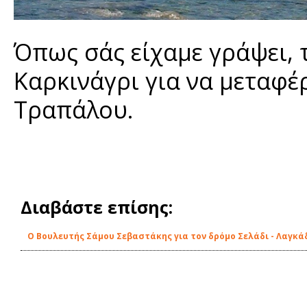
Όπως σάς είχαμε γράψει, 
Καρκινάγρι για να μεταφέ
Τραπάλου.
Διαβάστε επίσης:
Ο Βουλευτής Σάμου Σεβαστάκης για τον δρόμο Σελάδι - Λαγκά