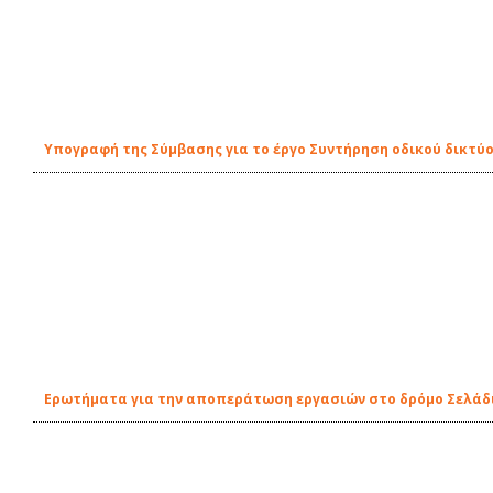
Υπογραφή της Σύμβασης για το έργο Συντήρηση οδικού δικτύ
Ερωτήματα για την αποπεράτωση εργασιών στο δρόμο Σελάδι