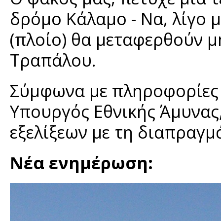
δρόμο Κάλαμο - Να, λίγο 
(πλοίο) θα μεταφερθούν 
Τραπάλου.
Σύμφωνα με πληροφορίες μ
Υπουργός Εθνικής Άμυνας,
εξελίξεων με τη διαπραγμ
Νέα ενημέρωση: