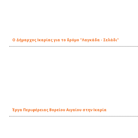
Ο Δήμαρχος Ικαρίας για το δρόμο "Λαγκάδα - Σελάδι"
Έργα Περιφέρειας Βορείου Αιγαίου στην Ικαρία