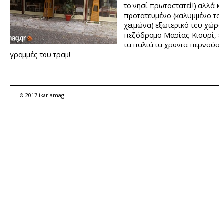
το νησί πρωτοστατεί!) αλλά 
προτατευμένο (καλυμμένο τ
χειμώνα) εξωτερικό του χώρ
πεζόδρομο Μαρίας Κιουρί, 
τα παλιά τα χρόνια περνούσ
γραμμές του τραμ!
© 2017 ikariamag