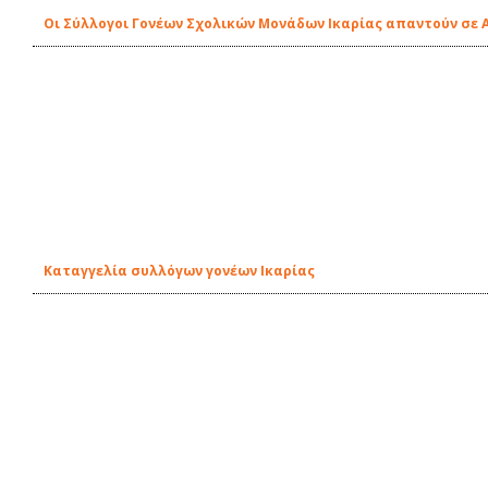
Οι Σύλλογοι Γονέων Σχολικών Μονάδων Ικαρίας απαντούν σε 
Καταγγελία συλλόγων γονέων Ικαρίας