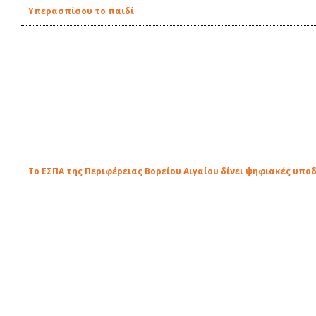
Υπερασπίσου το παιδί
Το ΕΣΠΑ της Περιφέρειας Βορείου Αιγαίου δίνει ψηφιακές υπο