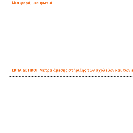
Μια φορά, μια φωτιά
EΚΠΑΙΔΕΤΙΚΟΙ: Μέτρα άμεσης στήριξης των σχολείων και των 