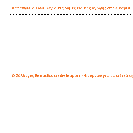
Καταγγελία Γονεών για τις δομές ειδικής αγωγής στην Ικαρία
Ο Σύλλογος Εκπαιδευτικών Ικαρίας - Φούρνων για τα ειδικά σ