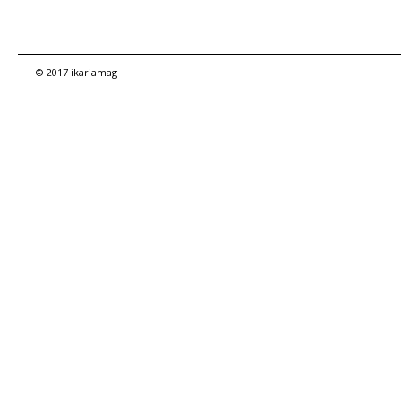
© 2017 ikariamag