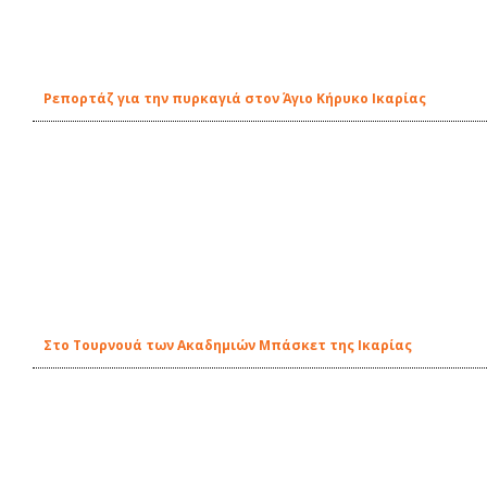
Ρεπορτάζ για την πυρκαγιά στον Άγιο Κήρυκο Ικαρίας
Στο Τουρνουά των Ακαδημιών Μπάσκετ της Ικαρίας