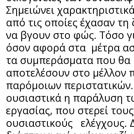
Σημειώνει χαρακτηριστικά
από τις οποίες έχασαν τη 
να βγουν στο φώς. Τόσο γ
όσον αφορά στα μέτρα ασφ
τα συμπεράσματα που θα 
αποτελέσουν στο μέλλον 
παρόμοιων περιστατικών
ουσιαστικά η παράλυση 
εργασίας, που στερεί το
ουσιαστικούς ελέγχους. Δε