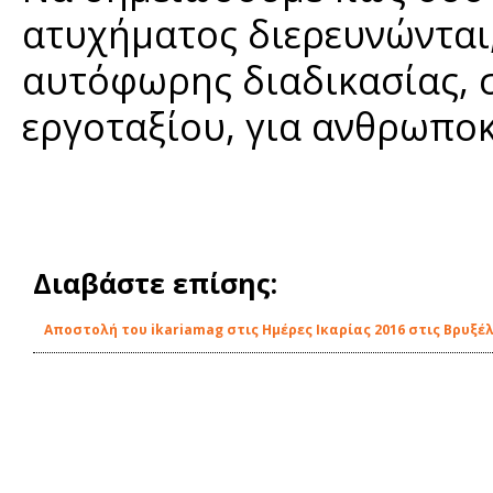
ατυχήματος διερευνώνται
αυτόφωρης διαδικασίας, 
εργοταξίου, για ανθρωποκ
Διαβάστε επίσης:
Αποστολή του ikariamag στις Ημέρες Ικαρίας 2016 στις Βρυξέ