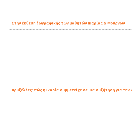
Στην έκθεση ζωγραφικής των μαθητών Ικαρίας & Φούρνων
Βρυξέλλες: πώς η Ικαρία συμμετείχε σε μια συζήτηση για τη