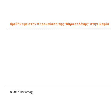
Βρεθήκαμε στην παρουσίαση της "Κυρασολένης" στην Ικαρία
© 2017 ikariamag