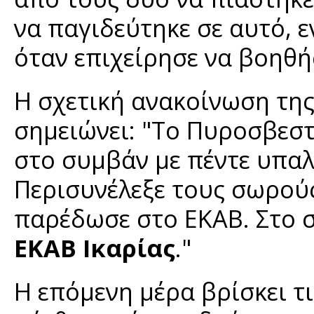
να παγιδεύτηκε σε αυτό, ε
όταν επιχείρησε να βοηθή
Η σχετική ανακοίνωση τη
σημειώνει: "Το Πυροσβεστ
στο συμβάν με πέντε υπα
Περισυνέλεξε τους σωρού
παρέδωσε στο ΕΚΑΒ. Στο σ
ΕΚΑΒ Ικαρίας
."
Η επόμενη μέρα βρίσκει τ