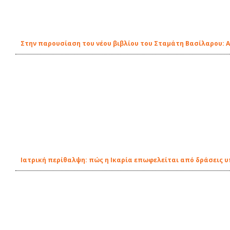
Στην παρουσίαση του νέου βιβλίου του Σταμάτη Βασίλαρου: 
Ιατρική περίθαλψη: πώς η Ικαρία επωφελείται από δράσεις 