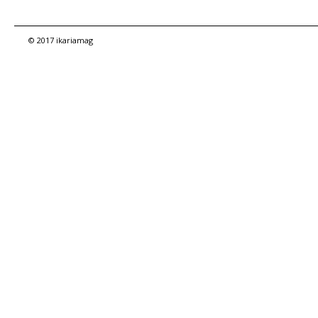
© 2017 ikariamag