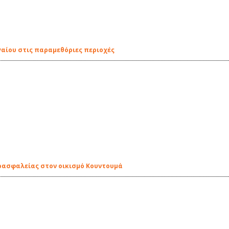
γαίου στις παραμεθόριες περιοχές
υρασφαλείας στον οικισμό Κουντουμά