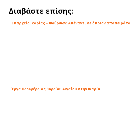
Διαβάστε επίσης:
Eπαρχείο Ικαρίας – Φούρνων: Απέναντι σε όποιον αποπειράτα
Έργα Περιφέρειας Βορείου Αιγαίου στην Ικαρία