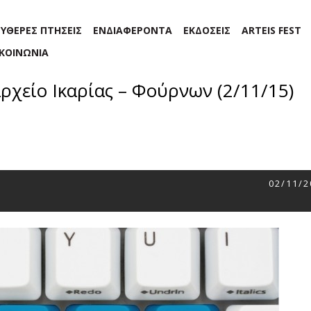
ΕΥΘΕΡΕΣ ΠΤΗΣΕΙΣ
ΕΝΔΙΑΦΕΡΟΝΤΑ
ΕΚΔΟΣΕΙΣ
ARTEIS FEST
ΙΚΟΙΝΩΝΙΑ
ρχείο Ικαρίας – Φούρνων (2/11/15)
02/11/2