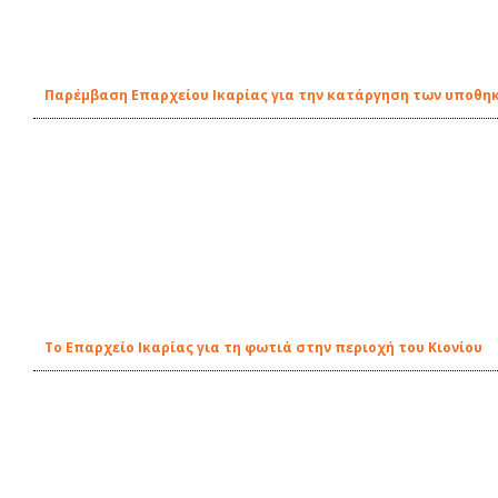
Παρέμβαση Επαρχείου Ικαρίας για την κατάργηση των υποθη
Το Επαρχείο Ικαρίας για τη φωτιά στην περιοχή του Κιονίου