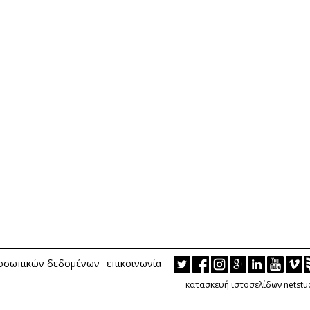
ροσωπικών δεδομένων
επικοινωνία
κατασκευή ιστοσελίδων netstu