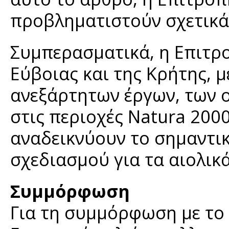
προβληματιστούν σχετικά 
Συμπερασματικά, η Επιτρο
Εύβοιας και της Κρήτης, 
ανεξάρτητων έργων, των 
στις περιοχές Natura 200
αναδεικνύουν το σημαντι
σχεδιασμού για τα αιολικ
Συμμόρφωση
Για τη συμμόρφωση με το 