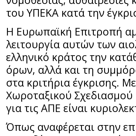
του ΥΠΕΚΑ κατά την έγκρι
Η Ευρωπαϊκή Επιτροπή αμ
λειτουργία αυτών των αιο
ελληνικό κράτος την κατά
όρων, αλλά και τη συμμό
στα κριτήρια έγκρισης. Με
Χωροταξικού Σχεδιασμού 
για τις ΑΠΕ είναι κυριολεκ
Όπως αναφέρεται στην επι