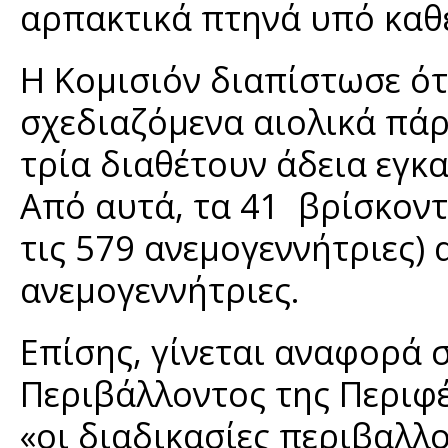
αρπακτικά πτηνά υπό καθ
Η Κομισιόν διαπίστωσε ότι
σχεδιαζόμενα αιολικά πάρ
τρία διαθέτουν άδεια εγκ
Από αυτά, τα 41 βρίσκοντ
τις 579 ανεμογεννήτριες)
ανεμογεννήτριες.
Επίσης, γίνεται αναφορά 
Περιβάλλοντος της Περιφέ
«οι διαδικασίες περιβαλλ