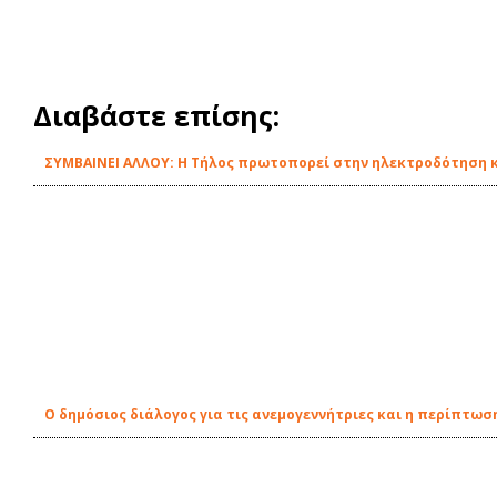
Διαβάστε επίσης:
ΣΥΜΒΑΙΝΕΙ ΑΛΛΟΥ: Η Τήλος πρωτοπορεί στην ηλεκτροδότηση κ
Ο δημόσιος διάλογος για τις ανεμογεννήτριες και η περίπτωση