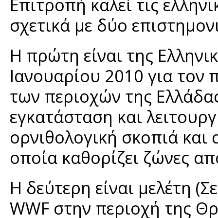
Επιτροπή καλεί τις ελλην
σχετικά με δύο επιστημον
Η πρώτη είναι της Ελληνι
Ιανουαρίου 2010 για τον
των περιοχών της Ελλάδας
εγκατάσταση και λειτουρ
ορνιθολογική σκοπιά και 
οποία καθορίζει ζώνες απ
Η δεύτερη είναι μελέτη (Σ
WWF στην περιοχή της Θρά