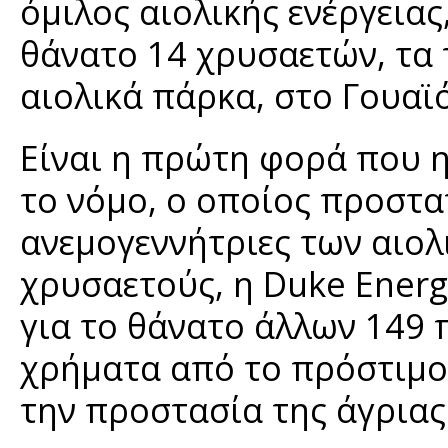
όμιλος αιολικής ενέργεια
θάνατο 14 χρυσαετών, τα 
αιολικά πάρκα, στο Γουαϊ
Είναι η πρώτη φορά που 
το νόμο, ο οποίος προστα
ανεμογεννήτριες των αιολ
χρυσαετούς, η Duke Energ
για το θάνατο άλλων 149 
χρήματα από το πρόστιμο 
την προστασία της άγρια