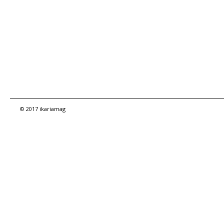
© 2017 ikariamag