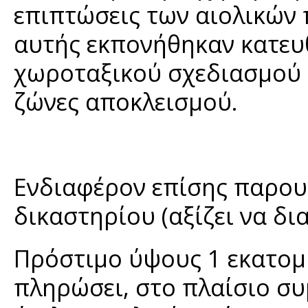
επιπτώσεις των αιολικών 
αυτής εκπονήθηκαν κατευ
χωροταξικού σχεδιασμού 
ζώνες αποκλεισμού.
Ενδιαφέρον επίσης παρου
δικαστηρίου (αξίζει να δι
Πρόστιμο ύψους 1 εκατο
πληρώσει, στο πλαίσιο σ