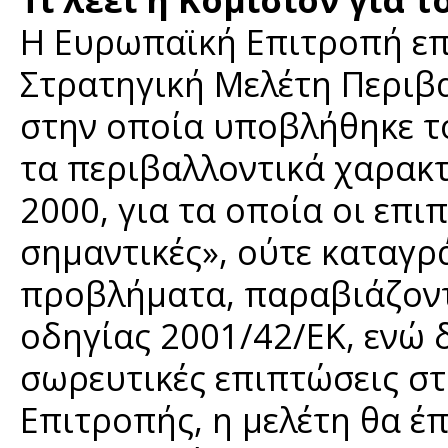
Η Ευρωπαϊκή Επιτροπή επι
Στρατηγική Μελέτη Περιβ
στην οποία υποβλήθηκε το
τα περιβαλλοντικά χαρακ
2000, για τα οποία οι επιπ
σημαντικές», ούτε καταγρ
προβλήματα, παραβιάζοντ
οδηγίας 2001/42/ΕΚ, ενώ 
σωρευτικές επιπτώσεις στ
Επιτροπής, η μελέτη θα έπ