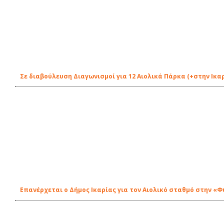
Σε διαβούλευση Διαγωνισμοί για 12 Αιολικά Πάρκα (+στην Ικα
Eπανέρχεται ο Δήμος Ικαρίας για τον Αιολικό σταθμό στην «