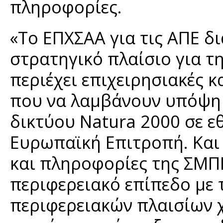
πληροφορίες.
«Το ΕΠΧΣΑΑ για τις ΑΠΕ δ
στρατηγικό πλαίσιο για τ
περιέχει επιχειρησιακές κ
που να λαμβάνουν υπόψη τ
δικτύου Natura 2000 σε εθ
Ευρωπαϊκή Επιτροπή. Και 
και πληροφορίες της ΣΜΠ
περιφερειακό επίπεδο με
περιφερειακών πλαισίων 