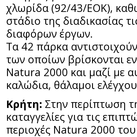
χλωρίδα (92/43/ΕΟΚ), καθ
στάδιο της διαδικασίας τ
διαφόρων έργων.
Τα 42 πάρκα αντιστοιχούν 
των οποίων βρίσκονται ε
Natura 2000 και μαζί με α
καλώδια, θάλαμοι ελέγχου 
Κρήτη:
Στην περίπτωση τη
καταγγελίες για τις επιπτ
περιοχές Natura 2000 του