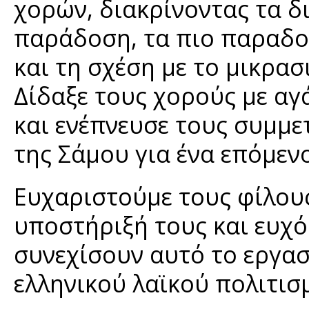
χορών, διακρίνοντας τα 
παράδοση, τα πιο παραδοσ
και τη σχέση με το μικρα
Δίδαξε τους χορούς με αγ
και ενέπνευσε τους συμμετ
της Σάμου για ένα επόμεν
Ευχαριστούμε τους φίλους
υποστήριξή τους και ευχό
συνεχίσουν αυτό το εργασ
ελληνικού λαϊκού πολιτισ