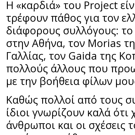
Η «καρδιά» του Project εί
τρέφουν πάθος για τον ε
διάφορους συλλόγους: το 
στην Αθήνα, τον Morias τη
Γαλλίας, τον Gaida της Κο
πολλούς άλλους που προ
με την βοήθεια φίλων μου
Καθώς πολλοί από τους σ
ίδιοι γνωρίζουν καλά ότι 
άνθρωποι και οι σχέσεις τ