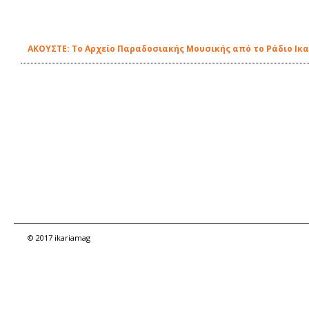
ΑΚΟΥΣΤΕ: Το Αρχείο Παραδοσιακής Μουσικής από το Ράδιο Ικα
© 2017 ikariamag