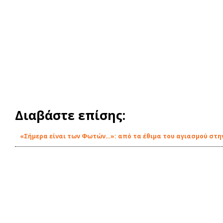
Διαβάστε επίσης:
«Σήμερα είναι των Φωτών…»: από τα έθιμα του αγιασμού στην