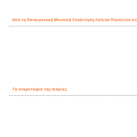
Από τη Παναιγαιακή Μουσική Συνάντηση Λαϊκών Πνευστών στ
Τα ανεμοτάφια της Ικαρίας