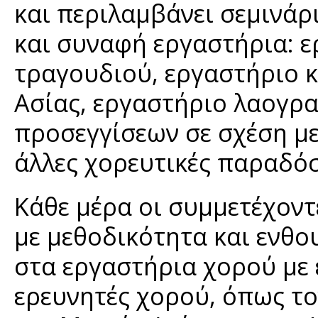
και περιλαμβάνει σεμινά
και συναφή εργαστήρια: 
τραγουδιού, εργαστήριο 
Ασίας, εργαστήριο λαογρ
προσεγγίσεων σε σχέση με
άλλες χορευτικές παραδόσε
Κάθε μέρα οι συμμετέχοντ
με μεθοδικότητα και ενθου
στα εργαστήρια χορού με 
ερευνητές χορού, όπως τ