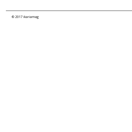
© 2017 ikariamag