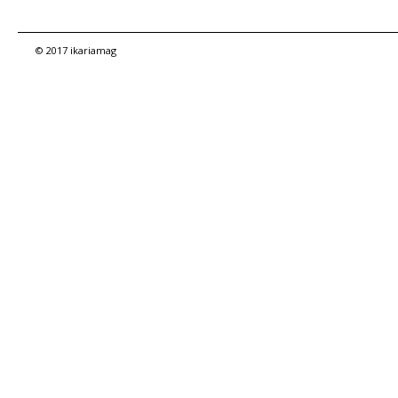
© 2017 ikariamag