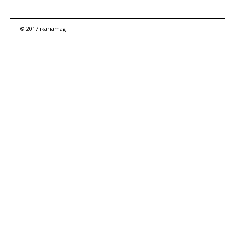
© 2017 ikariamag