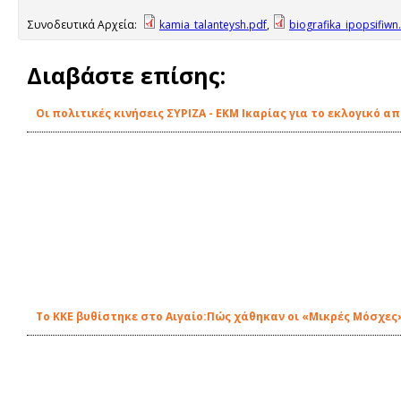
Συνοδευτικά Αρχεία:
kamia_talanteysh.pdf
,
biografika_ipopsifiwn
Διαβάστε επίσης:
Οι πολιτικές κινήσεις ΣΥΡΙΖΑ - ΕΚΜ Ικαρίας για το εκλογικό 
Το ΚΚΕ βυθίστηκε στο Αιγαίο:Πώς χάθηκαν οι «Μικρές Μόσχες