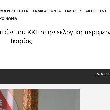
ΕΥΘΕΡΕΣ ΠΤΗΣΕΙΣ
ΕΝΔΙΑΦΕΡΟΝΤΑ
ΕΚΔΟΣΕΙΣ
ARTEIS FEST
ΙΚΟΙΝΩΝΙΑ
ών του ΚΚΕ στην εκλογική περιφέρε
Ικαρίας
19/04/2