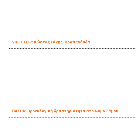
VIDEOCLIP: Κώστας Γάκης: Προπαγάνδα
ΠΑΣΟΚ: Προεκλογική δραστηριότητα στο Νομό Σάμου