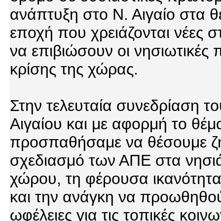
ανάπτυξη στο Ν. Αιγαίο στα θ
εποχή που χρειάζονται νέες σ
να επιβιώσουν οι νησιωτικές 
κρίσης της χώρας.
Στην τελευταία συνεδρίαση τ
Αιγαίου και με αφορμή το θέμ
προσπαθήσαμε να θέσουμε ζ
σχεδιασμό των ΑΠΕ στα νησιά
χώρου, τη φέρουσα ικανότητα
και την ανάγκη να προωθηθού
ωφέλειες για τις τοπικές κοιν