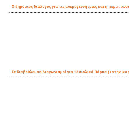
Ο δημόσιος διάλογος για τις ανεμογεννήτριες και η περίπτωση
Σε διαβούλευση Διαγωνισμοί για 12 Αιολικά Πάρκα (+στην Ικα