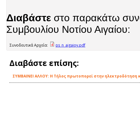
Διαβάστε
στο παρακάτω συνο
Συμβουλίου Νοτίου Αιγαίου:
Συνοδευτικά Αρχεία:
ps_n_aigaioy.pdf
Διαβάστε επίσης:
ΣΥΜΒΑΙΝΕΙ ΑΛΛΟΥ: Η Τήλος πρωτοπορεί στην ηλεκτροδότηση κ