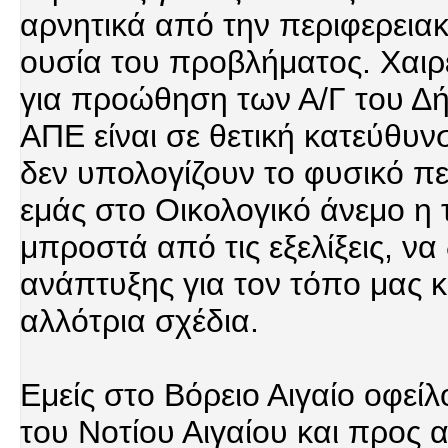
αρνητικά από την περιφερεια
ουσία του προβλήματος. Χαιρ
για προώθηση των Α/Γ του Δήμ
ΑΠΕ είναι σε θετική κατεύθυνσ
δεν υπολογίζουν το φυσικό πε
εμάς στο Οικολογικό άνεμο η 
μπροστά από τις εξελίξεις, να
ανάπτυξης για τον τόπο μας κ
αλλότρια σχέδια.
Εμείς στο Βόρειο Αιγαίο οφε
του Νοτίου Αιγαίου και προς 