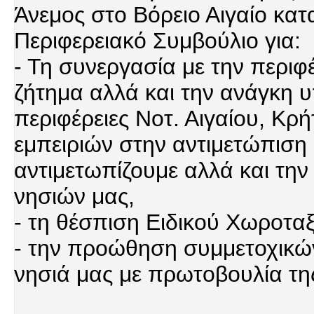
Άνεμος στο Βόρειο Αιγαίο κατ
Περιφερειακό Συμβούλιο για:
- Τη συνεργασία με την περιφέ
ζήτημα αλλά και την ανάγκη 
περιφέρειες Νοτ. Αιγαίου, Κρή
εμπειριών στην αντιμετώπισ
αντιμετωπίζουμε αλλά και την
νησιών μας,
- τη θέσπιση Ειδικού Χωροταξ
- την προώθηση συμμετοχικών
νησιά μας με πρωτοβουλία της