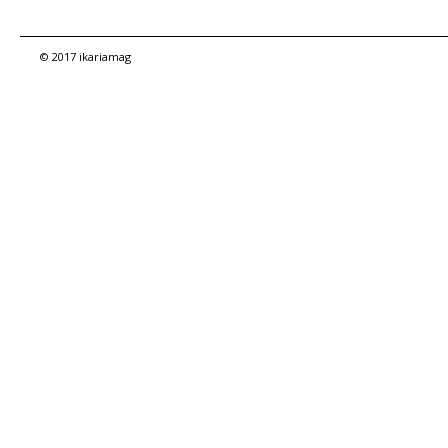
© 2017 ikariamag