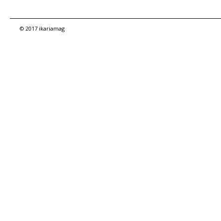
© 2017 ikariamag