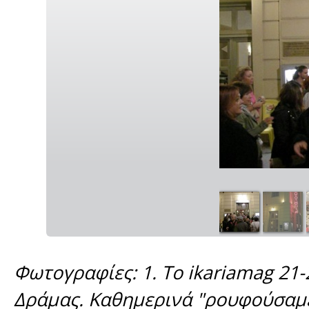
Φωτογραφίες: 1. Το ikariamag 21
Δράμας. Καθημερινά "ρουφούσαμε" 