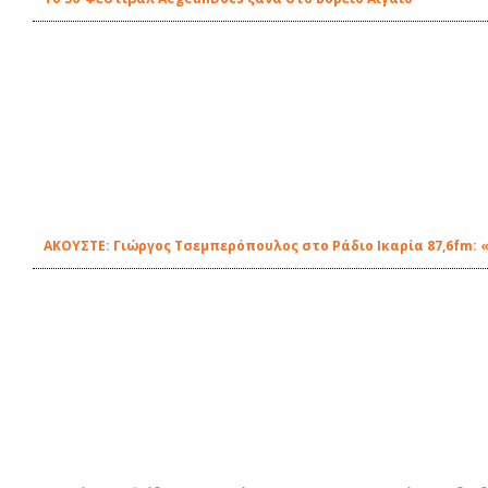
ΑΚΟΥΣΤΕ: Γιώργος Τσεμπερόπουλος στο Ράδιο Ικαρία 87,6fm: «