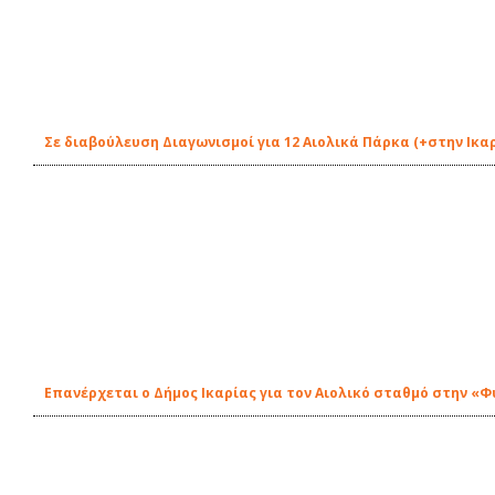
Σε διαβούλευση Διαγωνισμοί για 12 Αιολικά Πάρκα (+στην Ικα
Eπανέρχεται ο Δήμος Ικαρίας για τον Αιολικό σταθμό στην «