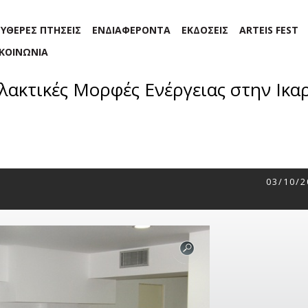
ΕΥΘΕΡΕΣ ΠΤΗΣΕΙΣ
ΕΝΔΙΑΦΕΡΟΝΤΑ
ΕΚΔΟΣΕΙΣ
ARTEIS FEST
ΙΚΟΙΝΩΝΙΑ
λλακτικές Μορφές Ενέργειας στην Ικα
03/10/2