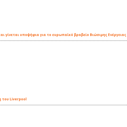
αι γίνεται υποψήφια για το ευρωπαϊκό βραβείο Βιώσιμης Ενέργειας
 του Liverpool