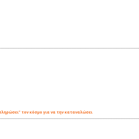
πληρώσει" τον κόσμο για να την καταναλώσει