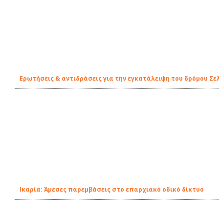
Ερωτήσεις & αντιδράσεις για την εγκατάλειψη του δρόμου Σελ
Ικαρία: Άμεσες παρεμβάσεις στο επαρχιακό οδικό δίκτυο