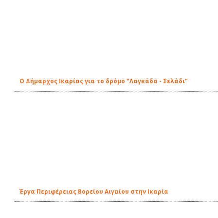
Ο Δήμαρχος Ικαρίας για το δρόμο "Λαγκάδα - Σελάδι"
Έργα Περιφέρειας Βορείου Αιγαίου στην Ικαρία