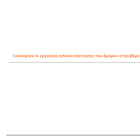
Ξεκίνησαν οι εργασίες αποκατάστασης του δρόμου στην βόρει