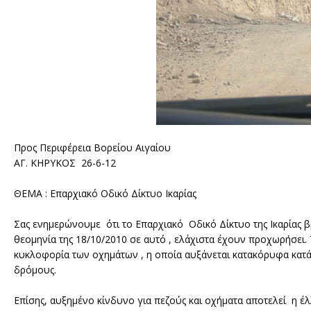
Προς Περιφέρεια Βορείου Αιγαίου
ΑΓ. ΚΗΡΥΚΟΣ 26-6-12
ΘΕΜΑ : Επαρχιακό Οδικό Δίκτυο Ικαρίας
Σας ενημερώνουμε ότι το Επαρχιακό Οδικό Δίκτυο της Ικαρίας β
θεομηνία της 18/10/2010 σε αυτό , ελάχιστα έχουν προχωρήσει
κυκλοφορία των οχημάτων , η οποία αυξάνεται κατακόρυφα κατ
δρόμους.
Επίσης, αυξημένο κίνδυνο για πεζούς και οχήματα αποτελεί η έ