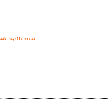
άδι - Λαγκάδα Ικαρίας