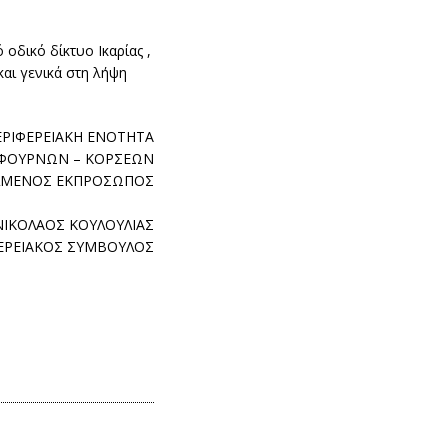
οδικό δίκτυο Ικαρίας ,
αι γενικά στη λήψη
ΕΡΙΦΕΡΕΙΑΚΗ ΕΝΟΤΗΤΑ
& ΦΟΥΡΝΩΝ – ΚΟΡΣΕΩΝ
ΛΜΕΝΟΣ ΕΚΠΡΟΣΩΠΟΣ
ΝΙΚΟΛΑΟΣ ΚΟΥΛΟΥΛΙΑΣ
ΕΡΕΙΑΚΟΣ ΣΥΜΒΟΥΛΟΣ