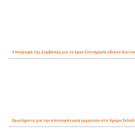
Υπογραφή της Σύμβασης για το έργο Συντήρηση οδικού δικτύ
Ερωτήματα για την αποπεράτωση εργασιών στο δρόμο Σελάδι