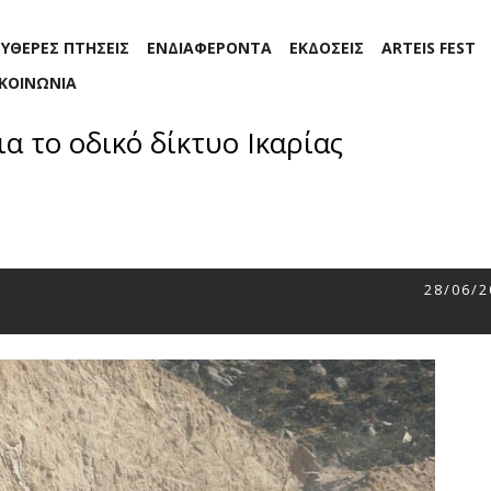
ΕΥΘΕΡΕΣ ΠΤΗΣΕΙΣ
ΕΝΔΙΑΦΕΡΟΝΤΑ
ΕΚΔΟΣΕΙΣ
ARTEIS FEST
ΙΚΟΙΝΩΝΙΑ
α το οδικό δίκτυο Ικαρίας
28/06/2