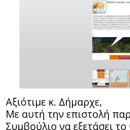
Αξιότιμε κ. Δήμαρχε,
Με αυτή την επιστολή πα
Συμβούλιο να εξετάσει το