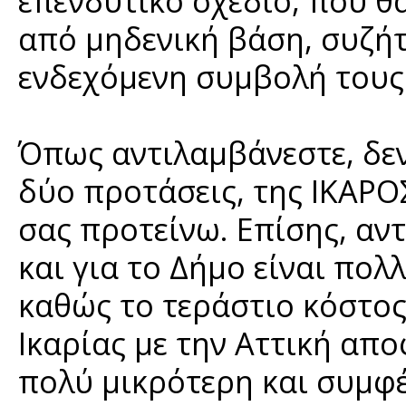
επενδυτικό σχέδιο, που θ
από μηδενική βάση, συζήτη
ενδεχόμενη συμβολή τους
Όπως αντιλαμβάνεστε, δεν
δύο προτάσεις, της ΙΚΑΡ
σας προτείνω. Επίσης, αντ
και για το Δήμο είναι πο
καθώς το τεράστιο κόστος
Ικαρίας με την Αττική απο
πολύ μικρότερη και συμφ