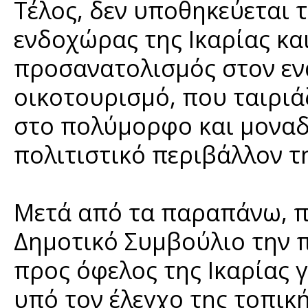
Τέλος, δεν υποθηκεύεται 
ενδοχώρας της Ικαρίας κα
προσανατολισμός στον εν
οικοτουρισμό, που ταιριά
στο πολύμορφο και μοναδι
πολιτιστικό περιβάλλον τ
Μετά από τα παραπάνω, π
Δημοτικό Συμβούλιο την 
προς όφελος της Ικαρίας 
υπό τον έλεγχο της τοπική