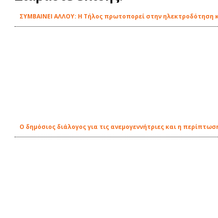
ΣΥΜΒΑΙΝΕΙ ΑΛΛΟΥ: Η Τήλος πρωτοπορεί στην ηλεκτροδότηση κ
Ο δημόσιος διάλογος για τις ανεμογεννήτριες και η περίπτωση