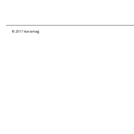
© 2017 ikariamag