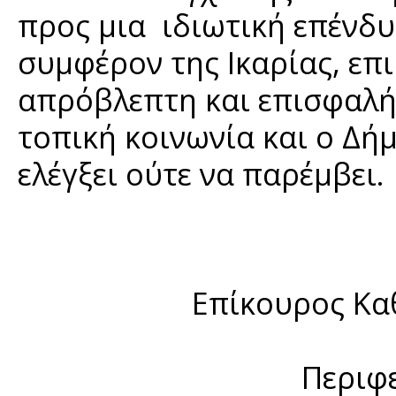
προς μια ιδιωτική επένδυ
συμφέρον της Ικαρίας, επ
απρόβλεπτη και επισφαλής
τοπική κοινωνία και ο Δή
ελέγξει ούτε να παρέμβει.
Επίκουρος Κα
Περιφ