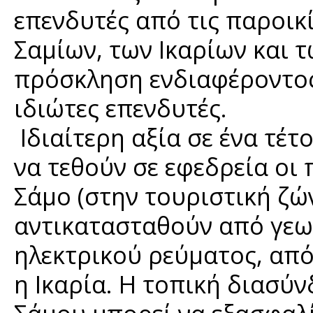
επενδυτές από τις παροικ
Σαμίων, των Ικαρίων και 
πρόσκληση ενδιαφέροντος 
ιδιώτες επενδυτές.
Ιδιαίτερη αξία σε ένα τέτ
να τεθούν σε εφεδρεία οι 
Σάμο (στην τουριστική ζώ
αντικατασταθούν από γε
ηλεκτρικού ρεύματος, από
η Ικαρία. Η τοπική διασύν