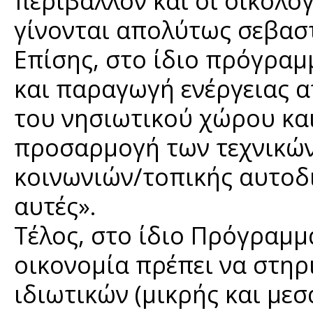
περιβάλλον και οι οικολογ
γίνονται απολύτως σεβαστ
Επίσης, στο ίδιο πρόγραμ
και παραγωγή ενέργειας 
του νησιωτικού χώρου κα
προσαρμογή των τεχνικών
κοινωνιών/τοπικής αυτοδ
αυτές».
Τέλος, στο ίδιο Πρόγραμ
οικονομία πρέπει να στηρ
ιδιωτικών (μικρής και μεσ