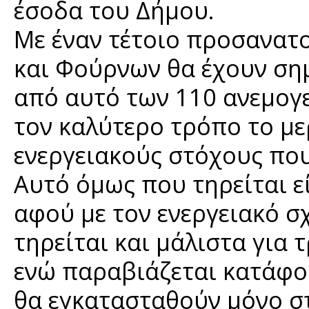
έσοδα του Δήμου.
Με έναν τέτοιο προσανατο
και Φούρνων θα έχουν ση
από αυτό των 110 ανεμογ
τον καλύτερο τρόπο το με
ενεργειακούς στόχους που 
Αυτό όμως που τηρείται ε
αφού με τον ενεργειακό 
τηρείται και μάλιστα για 
ενώ παραβιάζεται κατάφο
θα εγκατασταθούν μόνο στ