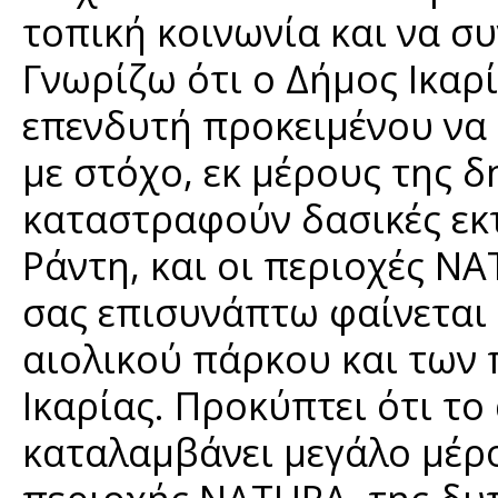
τοπική κοινωνία και να συ
Γνωρίζω ότι ο Δήμος Ικαρί
επενδυτή προκειμένου να
με στόχο, εκ μέρους της δ
καταστραφούν δασικές εκτ
Ράντη, και οι περιοχές N
σας επισυνάπτω φαίνεται
αιολικού πάρκου και των
Ικαρίας. Προκύπτει ότι το
καταλαμβάνει μεγάλο μέρο