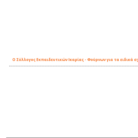
Ο Σύλλογος Εκπαιδευτικών Ικαρίας - Φούρνων για τα ειδικά σ