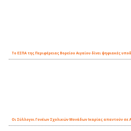
Το ΕΣΠΑ της Περιφέρειας Βορείου Αιγαίου δίνει ψηφιακές υπο
Οι Σύλλογοι Γονέων Σχολικών Μονάδων Ικαρίας απαντούν σε 