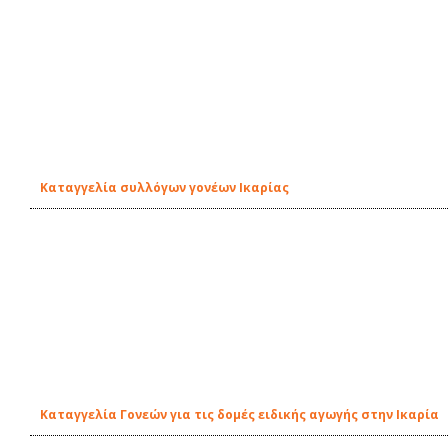
Καταγγελία συλλόγων γονέων Ικαρίας
Καταγγελία Γονεών για τις δομές ειδικής αγωγής στην Ικαρία