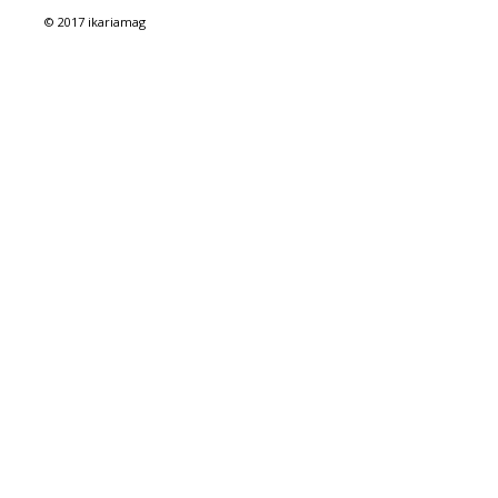
© 2017 ikariamag