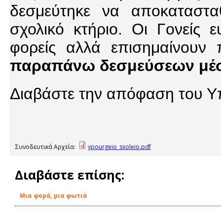
δεσμεύτηκε να αποκαταστα
σχολικό κτήριο. Οι Γονείς 
φορείς αλλά επισημαίνου
παραπάνω δεσμεύσεων μέσα
Διαβάστε την απόφαση του Υ
Συνοδευτικά Αρχεία:
ypourgeio_sxoleio.pdf
Διαβάστε επίσης:
Μια φορά, μια φωτιά