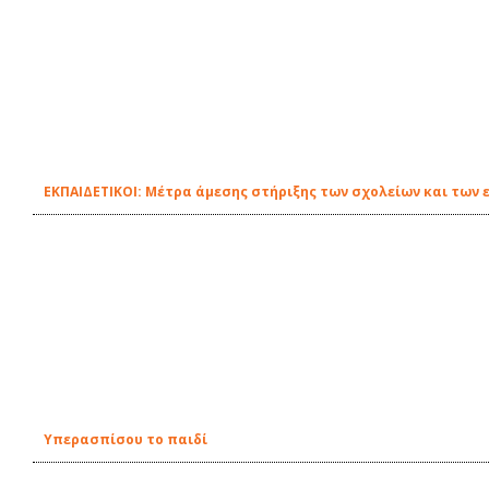
EΚΠΑΙΔΕΤΙΚΟΙ: Μέτρα άμεσης στήριξης των σχολείων και των 
Υπερασπίσου το παιδί