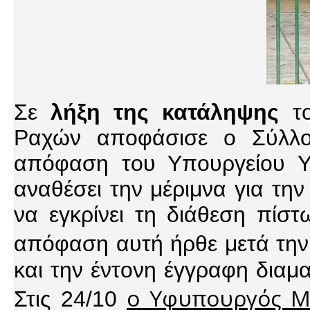
Σε
λήξη της κατάληψης
το
Ραχών αποφάσισε ο Σύλλο
απόφαση του Υπουργείου 
αναθέσει την μέριμνα για τη
να εγκρίνει τη διάθεση πίσ
απόφαση αυτή ήρθε μετά τη
και την έντονη έγγραφη διαμ
ο Υφυπουργός Μα
Στις 24/10