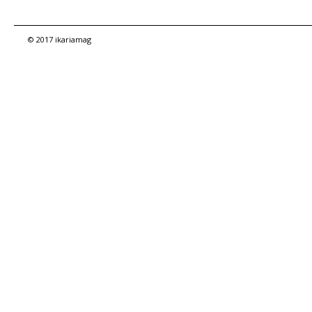
© 2017 ikariamag